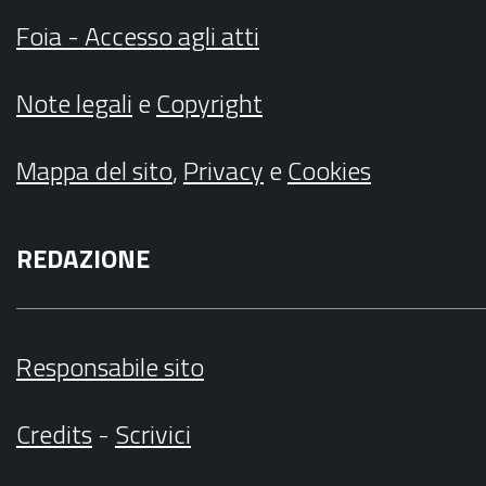
Foia - Accesso agli atti
Note legali
e
Copyright
Mappa del sito
,
Privacy
e
Cookies
REDAZIONE
Responsabile sito
Credits
-
Scrivici