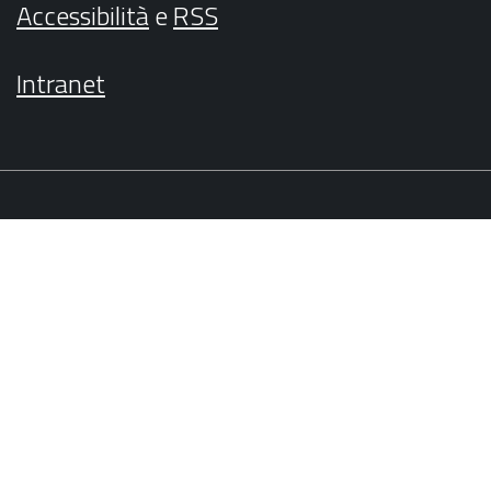
Accessibilità
e
RSS
Intranet