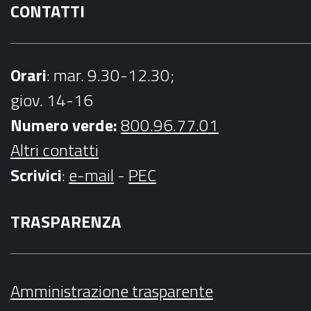
CONTATTI
Orari
: mar. 9.30-12.30;
giov. 14-16
Numero verde:
800.96.77.01
Altri contatti
Scrivici
:
e-mail
-
PEC
TRASPARENZA
Amministrazione trasparente