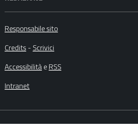
Responsabile sito
Credits
-
Scrivici
Accessibilità
e
RSS
Intranet