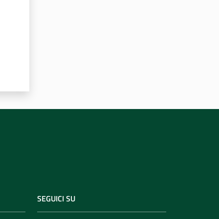
SEGUICI SU