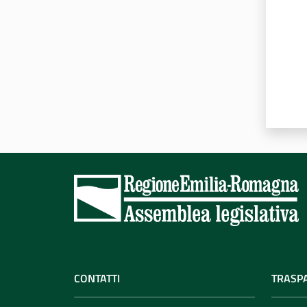
CONTATTI
TRASP