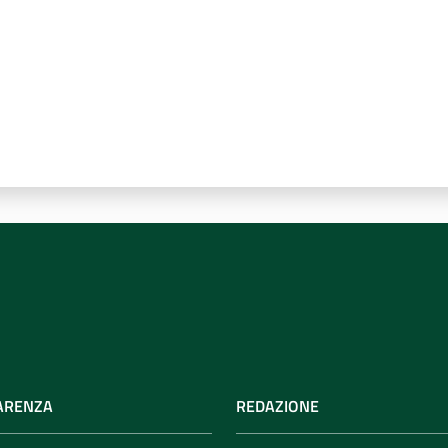
ARENZA
REDAZIONE