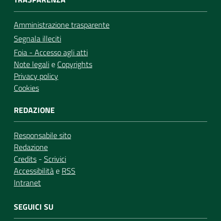
Amministrazione trasparente
Segnala illeciti
Foia - Accesso agli atti
Note legali
e
Copyrights
Privacy policy
Cookies
REDAZIONE
Responsabile sito
Redazione
Credits
-
Scrivici
Accessibilità
e
RSS
Intranet
SEGUICI SU