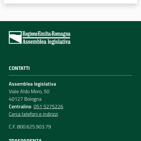
CONTATTI
Assemblea legislativa
Viale Aldo Moro, 50
40127 Bologna
Centralino
051 5275226
Cerca telefoni e indirizzi
C.F. 800.625.903.79
TRASPARENZA