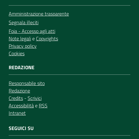
Amministrazione trasparente
Segnala illeciti
Foia - Accesso agli atti
Note legali
e
Copyrights
Privacy policy
Cookies
REDAZIONE
Responsabile sito
Redazione
Credits
-
Scrivici
Accessibilità
e
RSS
Intranet
SEGUICI SU