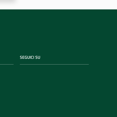
SEGUICI SU