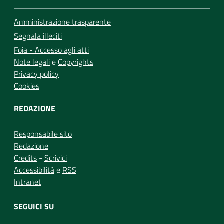
Amministrazione trasparente
Segnala illeciti
Foia - Accesso agli atti
Note legali
e
Copyrights
Privacy policy
Cookies
REDAZIONE
Responsabile sito
Redazione
Credits
-
Scrivici
Accessibilità
e
RSS
Intranet
SEGUICI SU