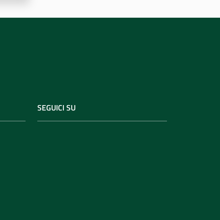
SEGUICI SU