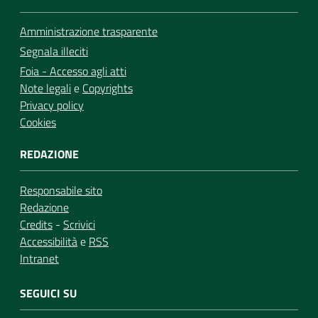
Amministrazione trasparente
Segnala illeciti
Foia - Accesso agli atti
Note legali
e
Copyrights
Privacy policy
Cookies
REDAZIONE
Responsabile sito
Redazione
Credits
-
Scrivici
Accessibilità
e
RSS
Intranet
SEGUICI SU