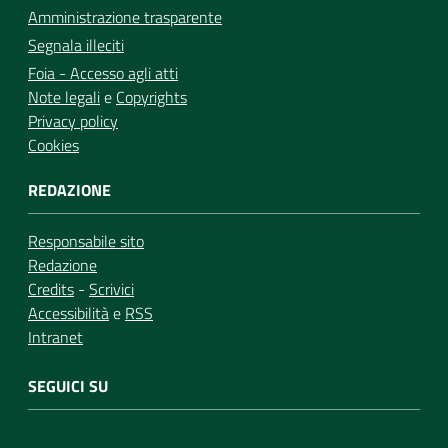
Amministrazione trasparente
Segnala illeciti
Foia - Accesso agli atti
Note legali
e
Copyrights
Privacy policy
Cookies
REDAZIONE
Responsabile sito
Redazione
Credits
-
Scrivici
Accessibilità
e
RSS
Intranet
SEGUICI SU