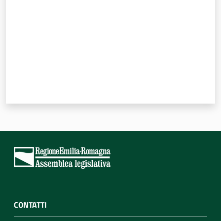
CONTATTI