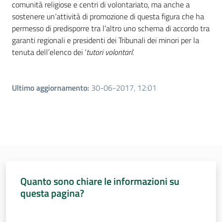
comunità religiose e centri di volontariato, ma anche a
sostenere un’attività di promozione di questa figura che ha
permesso di predisporre tra l’altro uno schema di accordo tra
garanti regionali e presidenti dei Tribunali dei minori per la
tenuta dell’elenco dei ‘
tutori volontari
’.
Ultimo aggiornamento
:
30-06-2017, 12:01
Quanto sono chiare le informazioni su
questa pagina?
Valuta da 1 a 5 stelle