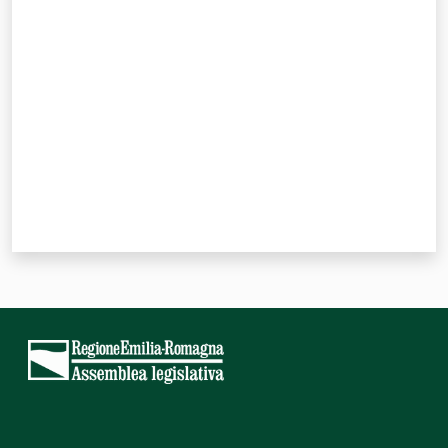
Valuta da 1 a 5 stelle