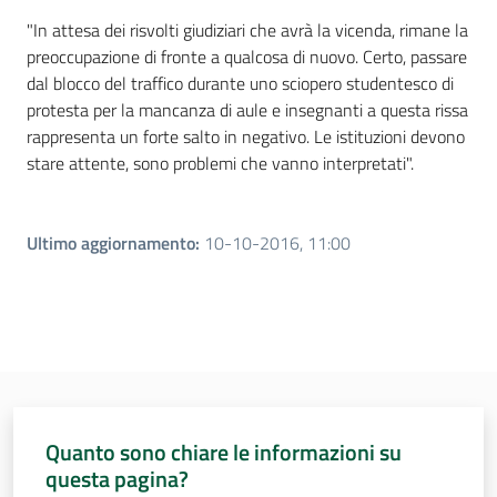
"In attesa dei risvolti giudiziari che avrà la vicenda, rimane la
preoccupazione di fronte a qualcosa di nuovo. Certo, passare
dal blocco del traffico durante uno sciopero studentesco di
protesta per la mancanza di aule e insegnanti a questa rissa
rappresenta un forte salto in negativo. Le istituzioni devono
stare attente, sono problemi che vanno interpretati".
Ultimo aggiornamento
:
10-10-2016, 11:00
Quanto sono chiare le informazioni su
questa pagina?