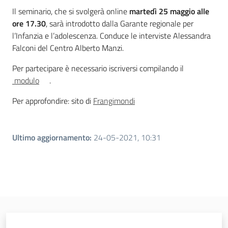
Il seminario, che si svolgerà online
martedì 25 maggio alle
ore 17.30
, sarà introdotto dalla Garante regionale per
l’Infanzia e l’adolescenza. Conduce le interviste Alessandra
Falconi del Centro Alberto Manzi.
Per partecipare è necessario iscriversi compilando il
modulo
.
Per approfondire: sito di
Frangimondi
Ultimo aggiornamento
:
24-05-2021, 10:31