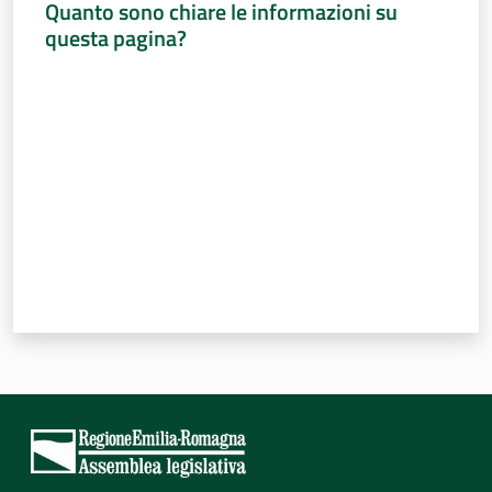
Quanto sono chiare le informazioni su
questa pagina?
Valuta da 1 a 5 stelle