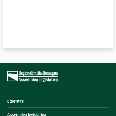
CONTATTI
Assemblea legislativa