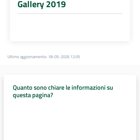
Gallery 2019
Ultimo aggiornamento
:
18-05-2026 12:05
Quanto sono chiare le informazioni su
questa pagina?
Valuta da 1 a 5 stelle