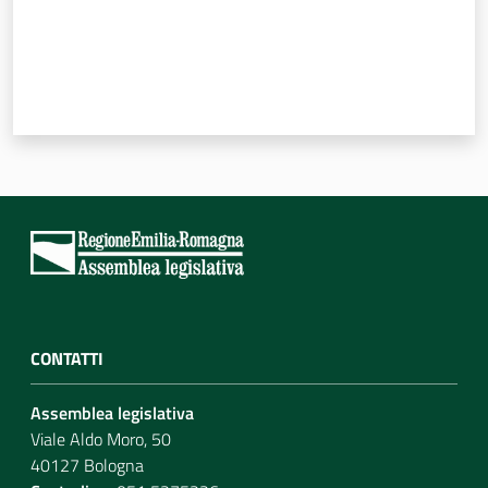
CONTATTI
Assemblea legislativa
Viale Aldo Moro, 50
40127 Bologna