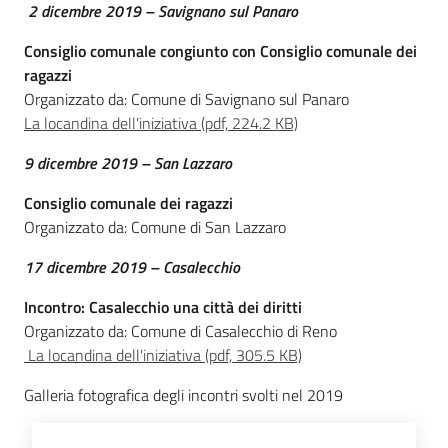
2 dicembre 2019 – Savignano sul Panaro
Consiglio comunale congiunto con Consiglio comunale dei
ragazzi
Organizzato da: Comune di Savignano sul Panaro
La locandina dell'iniziativa (pdf, 224.2 KB)
9 dicembre 2019 – San Lazzaro
Consiglio comunale dei ragazzi
Organizzato da: Comune di San Lazzaro
17 dicembre 2019 – Casalecchio
Incontro: Casalecchio una città dei diritti
Organizzato da: Comune di Casalecchio di Reno
La locandina dell'iniziativa (pdf, 305.5 KB)
Galleria fotografica degli incontri svolti nel 2019