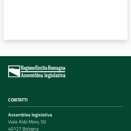
CONTATTI
Assemblea legislativa
Viale Aldo Moro, 50
40127 Bologna