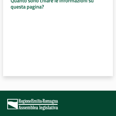
Quanto sono chiare le informazioni su
questa pagina?
Valuta da 1 a 5 stelle