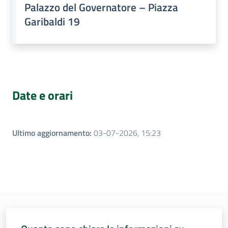
Palazzo del Governatore – Piazza
Garibaldi 19
Per i cittadini
Date e orari
Ultimo aggiornamento
:
03-07-2026, 15:23