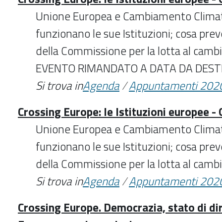
Unione Europea e Cambiamento Climati
funzionano le sue Istituzioni; cosa pre
della Commissione per la lotta al camb
EVENTO RIMANDATO A DATA DA DEST
Si trova in
Agenda
/
Appuntamenti 202
Crossing Europe: le Istituzioni europee -
Unione Europea e Cambiamento Climati
funzionano le sue Istituzioni; cosa pre
della Commissione per la lotta al cam
Si trova in
Agenda
/
Appuntamenti 202
Crossing Europe. Democrazia, stato di diri