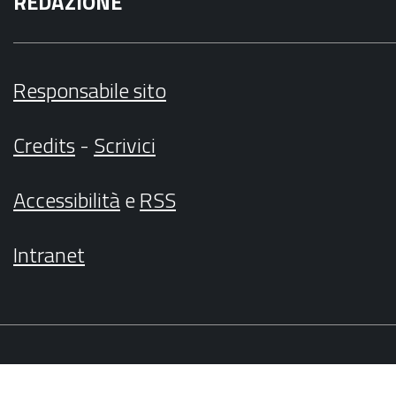
REDAZIONE
Responsabile sito
Credits
-
Scrivici
Accessibilità
e
RSS
Intranet