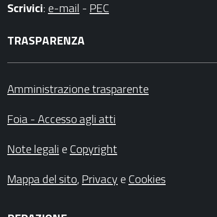
Scrivici
:
e-mail
-
PEC
TRASPARENZA
Amministrazione trasparente
Foia - Accesso agli atti
Note legali
e
Copyright
Mappa del sito
,
Privacy
e
Cookies