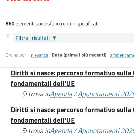
860
elementi soddisfano i criteri specificati
Filtra i risultati.
Ordina per
·
Data (prima i più recenti)
·
rilevanza
alfabeticam
Diritti si nasce: percorso formativo sulla 
fondamentali dell'UE
Si trova in
Agenda
/
Appuntamenti 202
Diritti si nasce: percorso formativo sulla 
fondamentali dell'UE
Si trova in
Agenda
/
Appuntamenti 202