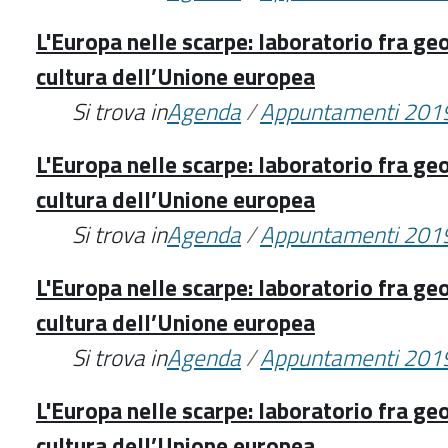
L'Europa nelle scarpe: laboratorio fra geo
cultura dell’Unione europea
Si trova in
Agenda
/
Appuntamenti 201
L'Europa nelle scarpe: laboratorio fra geo
cultura dell’Unione europea
Si trova in
Agenda
/
Appuntamenti 201
L'Europa nelle scarpe: laboratorio fra geo
cultura dell’Unione europea
Si trova in
Agenda
/
Appuntamenti 201
L'Europa nelle scarpe: laboratorio fra geo
cultura dell’Unione europea