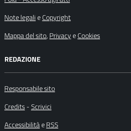
Note legali
e
Copyright
Mappa del sito
,
Privacy
e
Cookies
REDAZIONE
Responsabile sito
Credits
-
Scrivici
Accessibilità
e
RSS