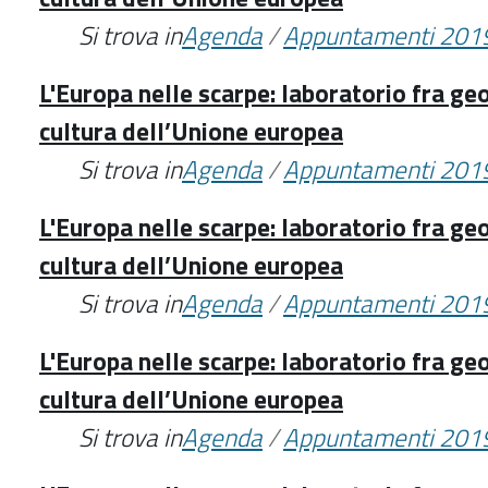
Si trova in
Agenda
/
Appuntamenti 201
L'Europa nelle scarpe: laboratorio fra geo
cultura dell’Unione europea
Si trova in
Agenda
/
Appuntamenti 201
L'Europa nelle scarpe: laboratorio fra geo
cultura dell’Unione europea
Si trova in
Agenda
/
Appuntamenti 201
L'Europa nelle scarpe: laboratorio fra geo
cultura dell’Unione europea
Si trova in
Agenda
/
Appuntamenti 201