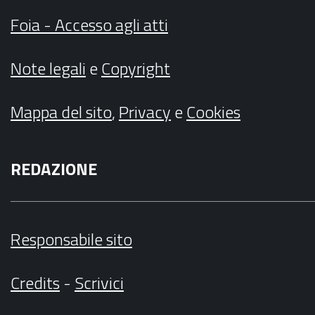
Foia - Accesso agli atti
Note legali
e
Copyright
Mappa del sito
,
Privacy
e
Cookies
REDAZIONE
Responsabile sito
Credits
-
Scrivici