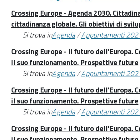
Crossing Europe - Agenda 2030. Cittadin
cittadinanza globale. Gli obiettivi di svil
Si trova in
Agenda
/
Appuntamenti 202
Crossing Europe - Il futuro dell'Europa. 
il suo funzionamento. Prospettive future
Si trova in
Agenda
/
Appuntamenti 202
Crossing Europe - Il futuro dell'Europa. 
il suo funzionamento. Prospettive future
Si trova in
Agenda
/
Appuntamenti 202
Crossing Europe - Il futuro dell'Europa. 
il suo funzionamento. Prospettive future