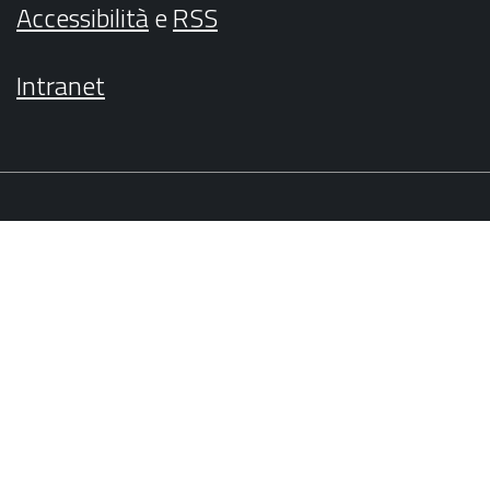
Accessibilità
e
RSS
Intranet