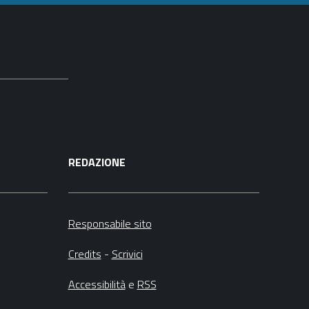
REDAZIONE
Responsabile sito
Credits
-
Scrivici
Accessibilità
e
RSS