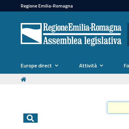
Regione Emilia-Romagna
Europe direct
Attività
F