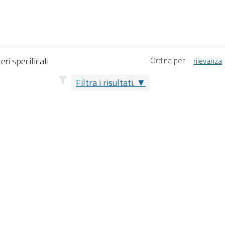
eri specificati
Ordina per
rilevanza
Filtra i risultati.