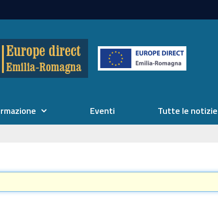
ormazione
Eventi
Tutte le notizie