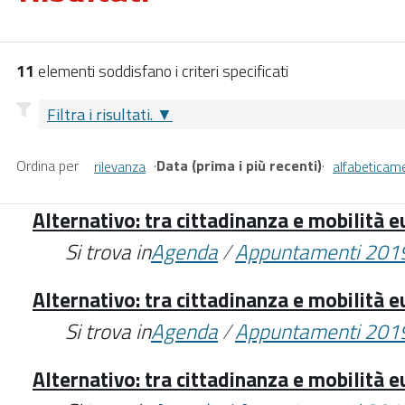
11
elementi soddisfano i criteri specificati
Filtra i risultati.
Ordina per
·
Data (prima i più recenti)
·
rilevanza
alfabeticam
Alternativo: tra cittadinanza e mobilità 
Si trova in
Agenda
/
Appuntamenti 201
Alternativo: tra cittadinanza e mobilità 
Si trova in
Agenda
/
Appuntamenti 201
Alternativo: tra cittadinanza e mobilità 