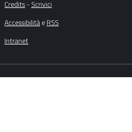
Credits
-
Scrivici
Accessibilità
e
RSS
Intranet