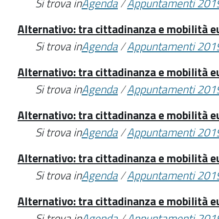
Si trova in
Agenda
/
Appuntamenti 201
Alternativo: tra cittadinanza e mobilità 
Si trova in
Agenda
/
Appuntamenti 201
Alternativo: tra cittadinanza e mobilità 
Si trova in
Agenda
/
Appuntamenti 201
Alternativo: tra cittadinanza e mobilità 
Si trova in
Agenda
/
Appuntamenti 201
Alternativo: tra cittadinanza e mobilità 
Si trova in
Agenda
/
Appuntamenti 201
Alternativo: tra cittadinanza e mobilità 
Si trova in
Agenda
/
Appuntamenti 201