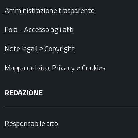
Amministrazione trasparente
Foia - Accesso agli atti
Note legali
e
Copyright
Mappa del sito
,
Privacy
e
Cookies
REDAZIONE
Responsabile sito