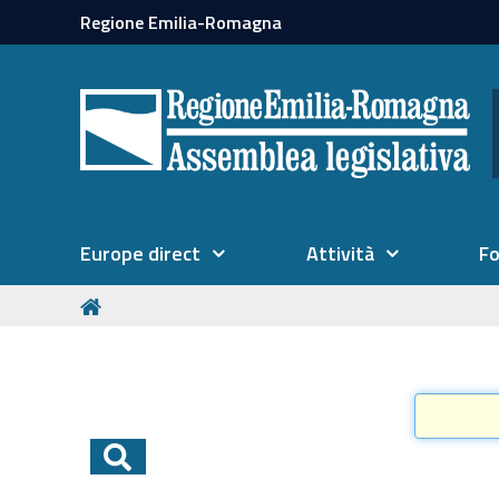
Regione Emilia-Romagna
Europe direct
Attività
F