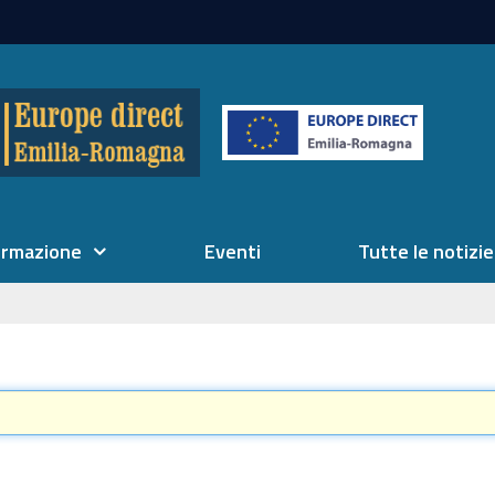
ormazione
Eventi
Tutte le notizie