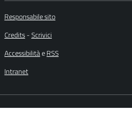
Responsabile sito
Credits
-
Scrivici
Accessibilità
e
RSS
Intranet