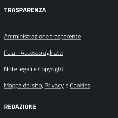
TRASPARENZA
Amministrazione trasparente
Foia - Accesso agli atti
Note legali
e
Copyright
Mappa del sito
,
Privacy
e
Cookies
REDAZIONE