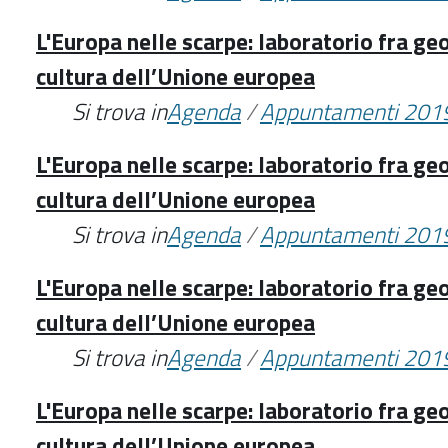
L'Europa nelle scarpe: laboratorio fra geo
cultura dell’Unione europea
Si trova in
Agenda
/
Appuntamenti 201
L'Europa nelle scarpe: laboratorio fra geo
cultura dell’Unione europea
Si trova in
Agenda
/
Appuntamenti 201
L'Europa nelle scarpe: laboratorio fra geo
cultura dell’Unione europea
Si trova in
Agenda
/
Appuntamenti 201
L'Europa nelle scarpe: laboratorio fra geo
cultura dell’Unione europea