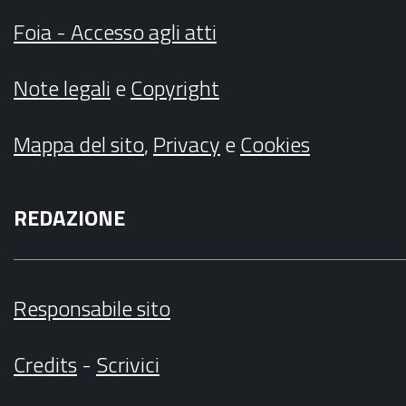
Foia - Accesso agli atti
Note legali
e
Copyright
Mappa del sito
,
Privacy
e
Cookies
REDAZIONE
Responsabile sito
Credits
-
Scrivici