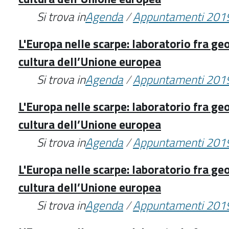
Si trova in
Agenda
/
Appuntamenti 201
L'Europa nelle scarpe: laboratorio fra geo
cultura dell’Unione europea
Si trova in
Agenda
/
Appuntamenti 201
L'Europa nelle scarpe: laboratorio fra geo
cultura dell’Unione europea
Si trova in
Agenda
/
Appuntamenti 201
L'Europa nelle scarpe: laboratorio fra geo
cultura dell’Unione europea
Si trova in
Agenda
/
Appuntamenti 201