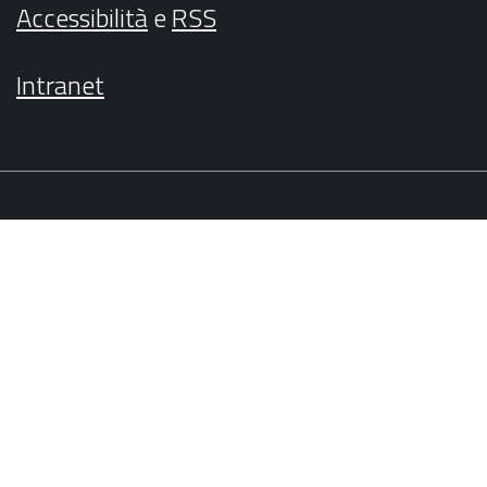
Accessibilità
e
RSS
Intranet