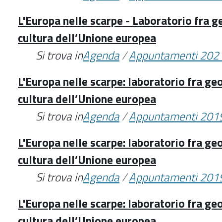
L'Europa nelle scarpe - Laboratorio fra ge
cultura dell’Unione europea
Si trova in
Agenda
/
Appuntamenti 202
L'Europa nelle scarpe: laboratorio fra geo
cultura dell’Unione europea
Si trova in
Agenda
/
Appuntamenti 201
L'Europa nelle scarpe: laboratorio fra geo
cultura dell’Unione europea
Si trova in
Agenda
/
Appuntamenti 201
L'Europa nelle scarpe: laboratorio fra geo
cultura dell’Unione europea