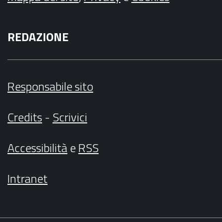
REDAZIONE
Responsabile sito
Credits
-
Scrivici
Accessibilità
e
RSS
Intranet