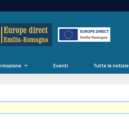
ormazione
Eventi
Tutte le notizie