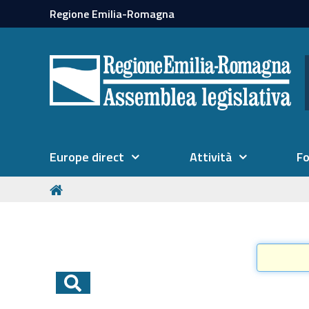
Regione Emilia-Romagna
Europe direct
Attività
F