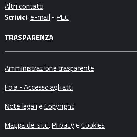
Altri contatti
Scrivici
:
e-mail
-
PEC
TRASPARENZA
Amministrazione trasparente
Foia - Accesso agli atti
Note legali
e
Copyright
Mappa del sito
,
Privacy
e
Cookies