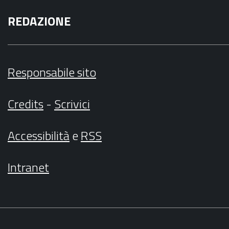
REDAZIONE
Responsabile sito
Credits
-
Scrivici
Accessibilità
e
RSS
Intranet