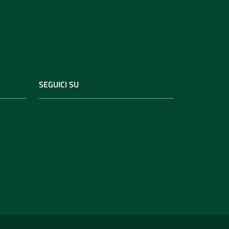
SEGUICI SU