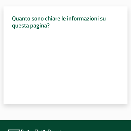
Quanto sono chiare le informazioni su
questa pagina?
Valuta da 1 a 5 stelle