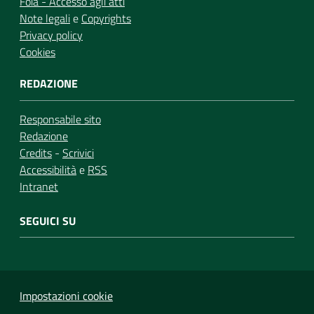
Foia - Accesso agli atti
Note legali
e
Copyrights
Privacy policy
Cookies
REDAZIONE
Responsabile sito
Redazione
Credits
-
Scrivici
Accessibilità
e
RSS
Intranet
SEGUICI SU
Impostazioni cookie