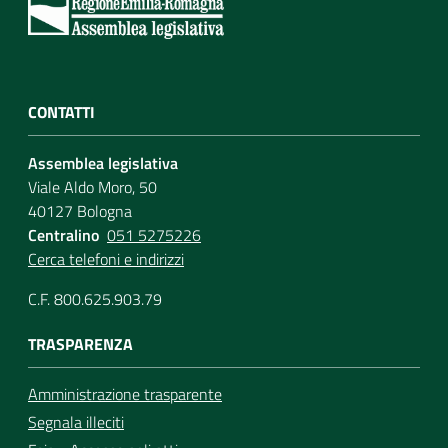
CONTATTI
Assemblea legislativa
Viale Aldo Moro, 50
40127 Bologna
Centralino
051 5275226
Cerca telefoni e indirizzi
C.F. 800.625.903.79
TRASPARENZA
Amministrazione trasparente
Segnala illeciti