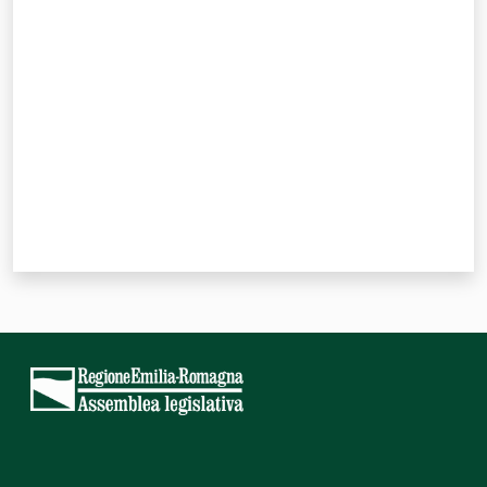
Valuta da 1 a 5 stelle