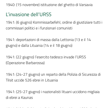
1940: (15 novembre) istituzione del ghetto di Varsavia
L’invasione dell’URSS
1941: (6 giugno) Kommissarbefehl, ordine di giustiziare tutti i
commissari politici e i funzionari comunisti
1941: deportazioni di massa dalla Lettonia (13 e il 14
giugno) e dalla Lituania (14 e il 18 giugno)
1941: (22 giugno) l’esercito tedesco invade l’URSS
(Operazione Barbarossa)
1941: (24-27 giugno) un reparto della Polizia di Sicurezza di
Tilsit uccide 526 ebrei in Lituania
1941: (25-27 giugno) i nazionalisti lituani uccidono migliaia
di ebrei a Kaunas