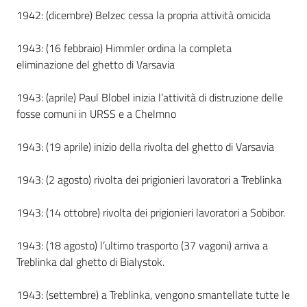
1942: (dicembre) Belzec cessa la propria attività omicida
1943: (16 febbraio) Himmler ordina la completa
eliminazione del ghetto di Varsavia
1943: (aprile) Paul Blobel inizia l’attività di distruzione delle
fosse comuni in URSS e a Chelmno
1943: (19 aprile) inizio della rivolta del ghetto di Varsavia
1943: (2 agosto) rivolta dei prigionieri lavoratori a Treblinka
1943: (14 ottobre) rivolta dei prigionieri lavoratori a Sobibor.
1943: (18 agosto) l’ultimo trasporto (37 vagoni) arriva a
Treblinka dal ghetto di Bialystok.
1943: (settembre) a Treblinka, vengono smantellate tutte le