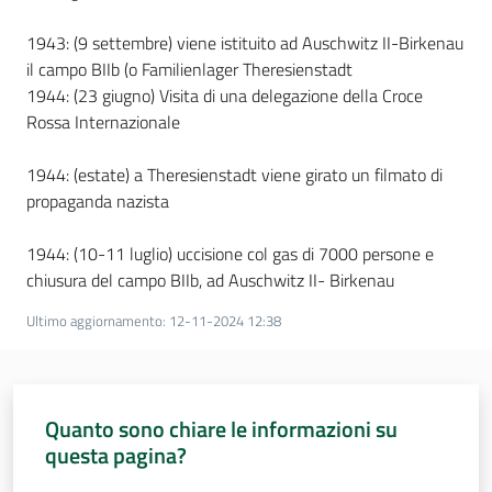
1943: (9 settembre) viene istituito ad Auschwitz II-Birkenau
il campo BIIb (o Familienlager Theresienstadt
1944: (23 giugno) Visita di una delegazione della Croce
Rossa Internazionale
1944: (estate) a Theresienstadt viene girato un filmato di
propaganda nazista
1944: (10-11 luglio) uccisione col gas di 7000 persone e
chiusura del campo BIIb, ad Auschwitz II- Birkenau
Ultimo aggiornamento
:
12-11-2024 12:38
Quanto sono chiare le informazioni su
questa pagina?