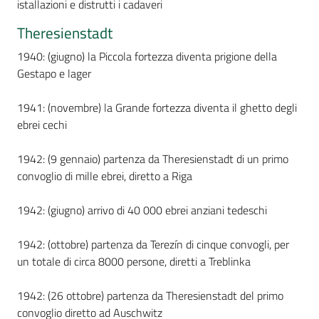
istallazioni e distrutti i cadaveri
Theresienstadt
1940: (giugno) la Piccola fortezza diventa prigione della
Gestapo e lager
1941: (novembre) la Grande fortezza diventa il ghetto degli
ebrei cechi
1942: (9 gennaio) partenza da Theresienstadt di un primo
convoglio di mille ebrei, diretto a Riga
1942: (giugno) arrivo di 40 000 ebrei anziani tedeschi
1942: (ottobre) partenza da Terezín di cinque convogli, per
un totale di circa 8000 persone, diretti a Treblinka
1942: (26 ottobre) partenza da Theresienstadt del primo
convoglio diretto ad Auschwitz