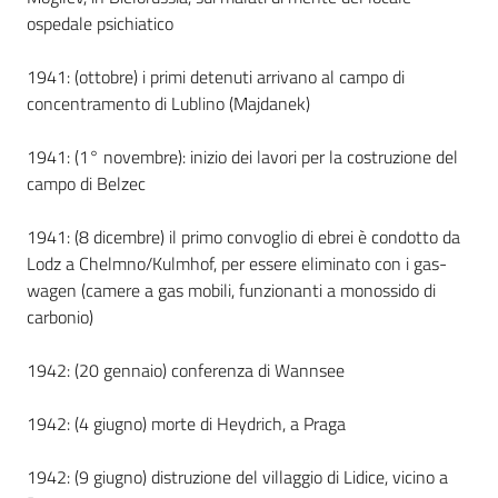
ospedale psichiatico
1941: (ottobre) i primi detenuti arrivano al campo di
concentramento di Lublino (Majdanek)
1941: (1° novembre): inizio dei lavori per la costruzione del
campo di Belzec
1941: (8 dicembre) il primo convoglio di ebrei è condotto da
Lodz a Chelmno/Kulmhof, per essere eliminato con i gas-
wagen (camere a gas mobili, funzionanti a monossido di
carbonio)
1942: (20 gennaio) conferenza di Wannsee
1942: (4 giugno) morte di Heydrich, a Praga
1942: (9 giugno) distruzione del villaggio di Lidice, vicino a