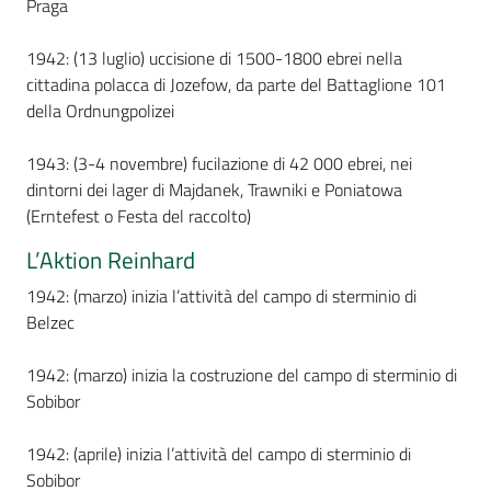
Praga
1942: (13 luglio) uccisione di 1500-1800 ebrei nella
cittadina polacca di Jozefow, da parte del Battaglione 101
della Ordnungpolizei
1943: (3-4 novembre) fucilazione di 42 000 ebrei, nei
dintorni dei lager di Majdanek, Trawniki e Poniatowa
(Erntefest o Festa del raccolto)
L’Aktion Reinhard
1942: (marzo) inizia l’attività del campo di sterminio di
Belzec
1942: (marzo) inizia la costruzione del campo di sterminio di
Sobibor
1942: (aprile) inizia l’attività del campo di sterminio di
Sobibor