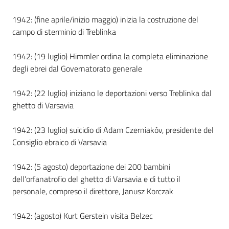
1942: (fine aprile/inizio maggio) inizia la costruzione del
campo di sterminio di Treblinka
1942: (19 luglio) Himmler ordina la completa eliminazione
degli ebrei dal Governatorato generale
1942: (22 luglio) iniziano le deportazioni verso Treblinka dal
ghetto di Varsavia
1942: (23 luglio) suicidio di Adam Czerniakóv, presidente del
Consiglio ebraico di Varsavia
1942: (5 agosto) deportazione dei 200 bambini
dell’orfanatrofio del ghetto di Varsavia e di tutto il
personale, compreso il direttore, Janusz Korczak
1942: (agosto) Kurt Gerstein visita Belzec