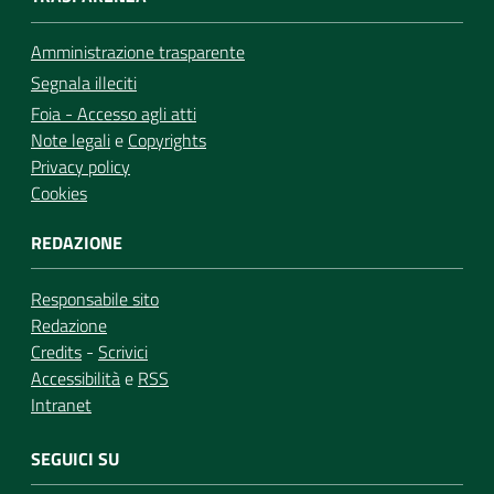
Amministrazione trasparente
Segnala illeciti
Foia - Accesso agli atti
Note legali
e
Copyrights
Privacy policy
Cookies
REDAZIONE
Responsabile sito
Redazione
Credits
-
Scrivici
Accessibilità
e
RSS
Intranet
SEGUICI SU