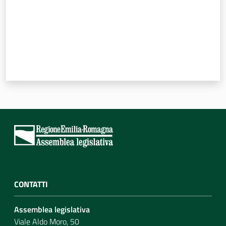
CONTATTI
Assemblea legislativa
Viale Aldo Moro, 50