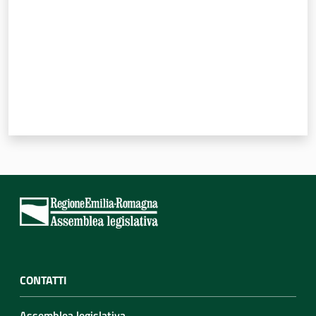
CONTATTI
Assemblea legislativa