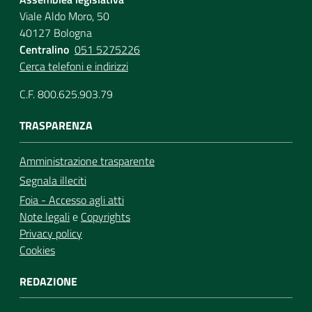
Viale Aldo Moro, 50
40127 Bologna
Centralino
051 5275226
Cerca telefoni e indirizzi
C.F. 800.625.903.79
TRASPARENZA
Amministrazione trasparente
Segnala illeciti
Foia - Accesso agli atti
Note legali
e
Copyrights
Privacy policy
Cookies
REDAZIONE