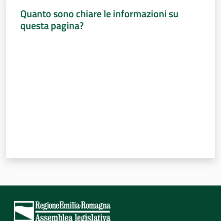
Quanto sono chiare le informazioni su
questa pagina?
Valuta da 1 a 5 stelle