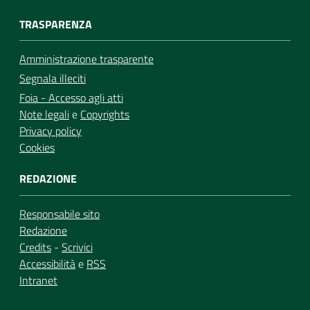
TRASPARENZA
Amministrazione trasparente
Segnala illeciti
Foia - Accesso agli atti
Note legali
e
Copyrights
Privacy policy
Cookies
REDAZIONE
Responsabile sito
Redazione
Credits
-
Scrivici
Accessibilità
e
RSS
Intranet