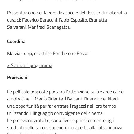
Presentazione del lavoro didattico e del dossier di materiali a
cura di: Federico Baracchi, Fabio Esposito, Brunetta
Salvarani, Manfredi Scanagatta.
Coordina
Marzia Luppi, direttrice Fondazione Fossoli
> Scarica il programma
Proiezioni
:
Le pellicole proposte portano l’attenzione su tre aree calde
a noi vicine: il Medio Oriente, i Balcani, l’Irlanda del Nord;
una opportunità per far entrare i ragazzi nel loro tempo
utilizzando il linguaggio coinvolgente del cinema.
Le proiezioni, gratuite, sono rivolte principalmente agli
studenti delle scuole superiori, ma aperte alla cittadinanza