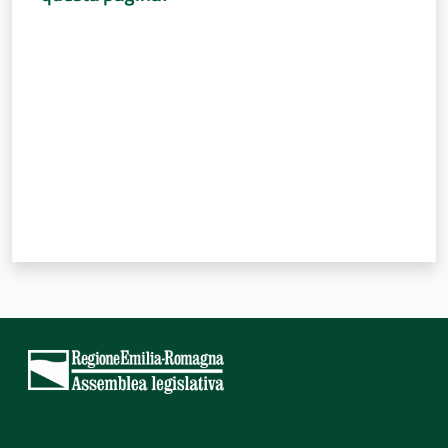
Valuta da 1 a 5 stelle