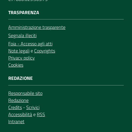
TRASPARENZA
Amministrazione trasparente
Segnala illeciti
Foia - Accesso agli atti
Note legali
e
Copyrights
Privacy policy
Cookies
REDAZIONE
Responsabile sito
Redazione
Credits
-
Scrivici
Accessibilità
e
RSS
Intranet