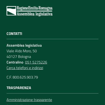
CONTATTI
Assemblea legislativa
Viale Aldo Moro, 50
40127 Bologna
Centralino
051 5275226
Cerca telefoni e indirizzi
C.F. 800.625.903.79
TRASPARENZA
Amministrazione trasparente