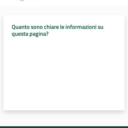
Quanto sono chiare le informazioni su
questa pagina?
Valuta da 1 a 5 stelle