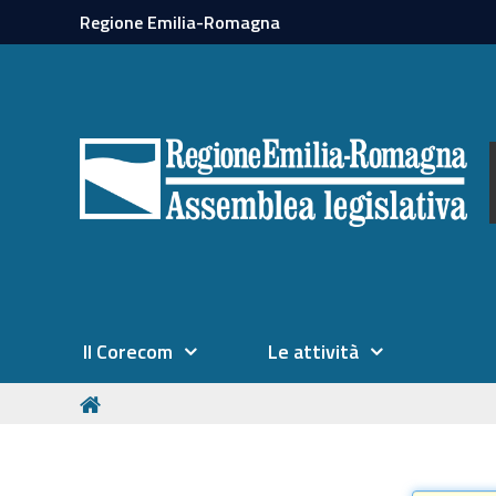
Regione Emilia-Romagna
Il Corecom
Le attività