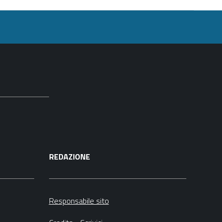
REDAZIONE
Responsabile sito