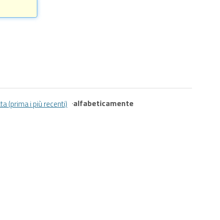
·
alfabeticamente
ta (prima i più recenti)