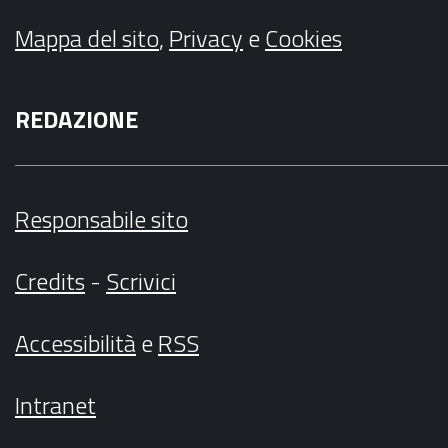
Mappa del sito
,
Privacy
e
Cookies
REDAZIONE
Responsabile sito
Credits
-
Scrivici
Accessibilità
e
RSS
Intranet