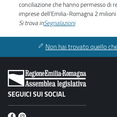
conciliazione che hanno permesso di res
imprese dell’Emilia-Romagna 2 milioni
Si trova in
Segnalazioni
Non hai trovato quello che
SEGUICI SUI SOCIAL