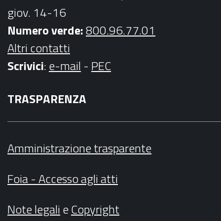
giov. 14-16
Numero verde:
800.96.77.01
Altri contatti
Scrivici
:
e-mail
-
PEC
TRASPARENZA
Amministrazione trasparente
Foia - Accesso agli atti
Note legali
e
Copyright