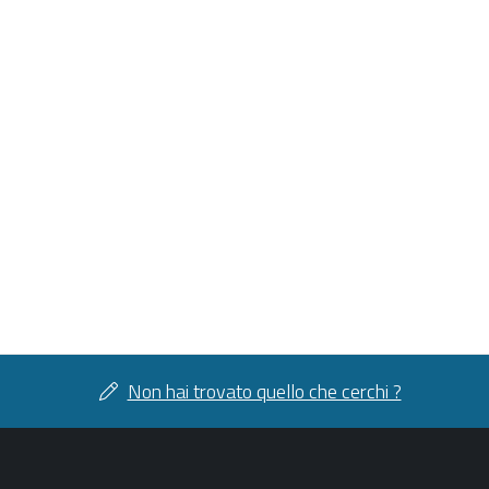
Non hai trovato quello che cerchi ?