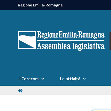
Regione Emilia-Romagna
Il Corecom
Le attività