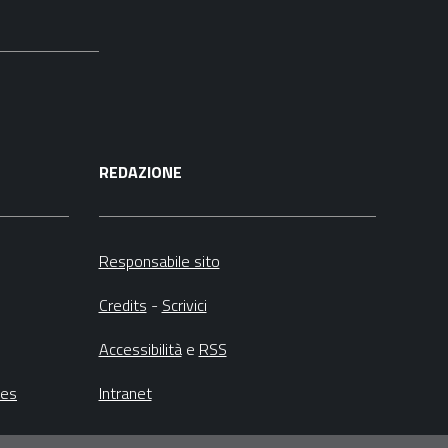
REDAZIONE
Responsabile sito
Credits
-
Scrivici
Accessibilità
e
RSS
ies
Intranet