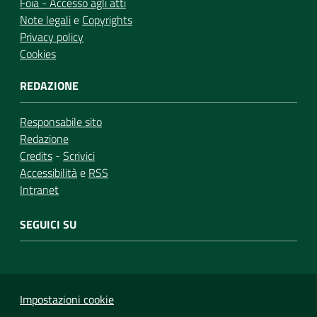
Foia - Accesso agli atti
Note legali
e
Copyrights
Privacy policy
Cookies
REDAZIONE
Responsabile sito
Redazione
Credits
-
Scrivici
Accessibilità
e
RSS
Intranet
SEGUICI SU
Impostazioni cookie