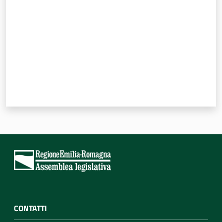
CONTATTI