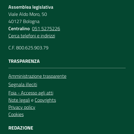
Assemblea legislativa
Viale Aldo Moro, 50
40127 Bologna
Centralino
051 5275226
Cerca telefoni e indirizzi
C.F. 800.625.903.79
TRASPARENZA
Amministrazione trasparente
Segnala illeciti
Foia - Accesso agli atti
Note legali
e
Copyrights
Privacy policy
Cookies
REDAZIONE