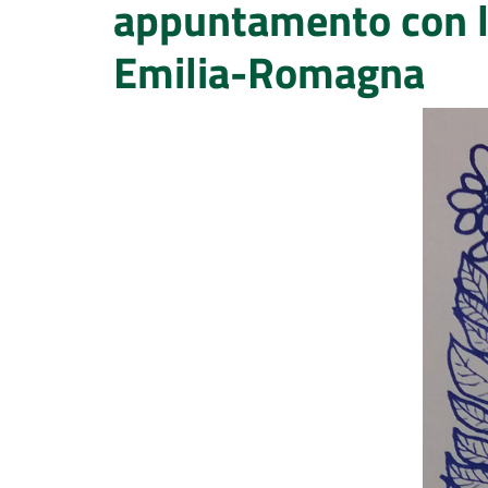
appuntamento con la
Emilia-Romagna