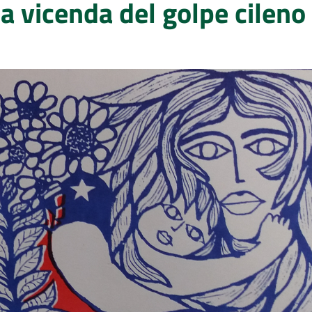
 vicenda del golpe cileno 