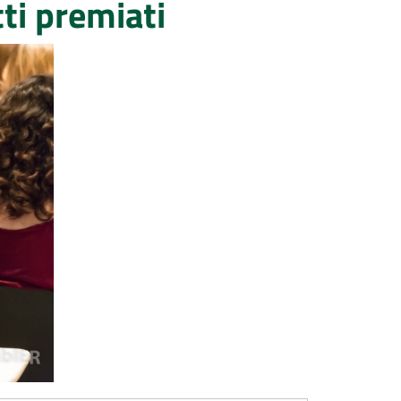
ti premiati