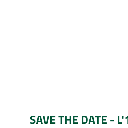
SAVE THE DATE - L'