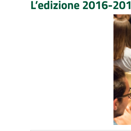
L’edizione 2016-2017