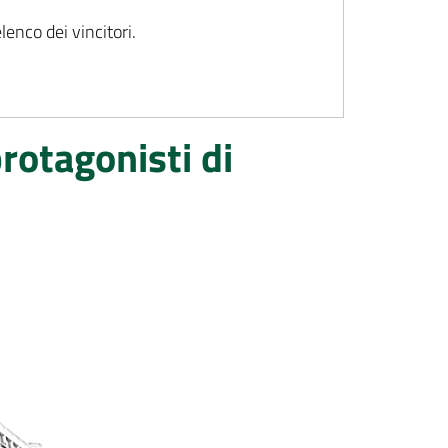
lenco dei vincitori.
rotagonisti di