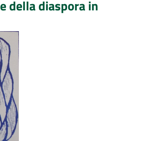
e della diaspora in