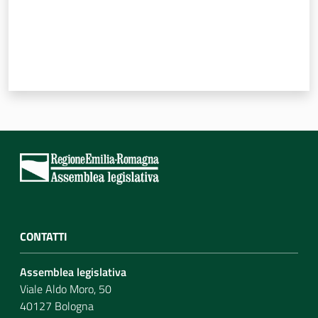
CONTATTI
Assemblea legislativa
Viale Aldo Moro, 50
40127 Bologna