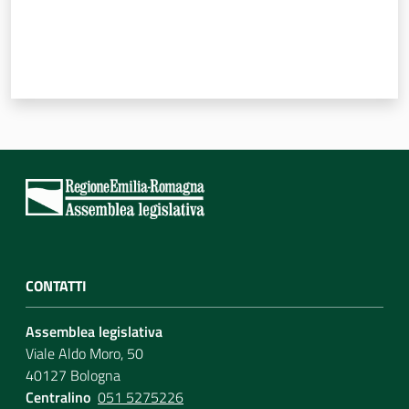
CONTATTI
Assemblea legislativa
Viale Aldo Moro, 50
40127 Bologna
Centralino
051 5275226