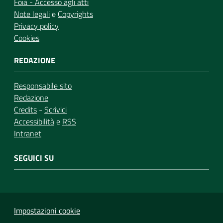
Foia - Accesso agli atti
Note legali
e
Copyrights
Privacy policy
Cookies
REDAZIONE
Responsabile sito
Redazione
Credits
-
Scrivici
Accessibilità
e
RSS
Intranet
SEGUICI SU
Impostazioni cookie