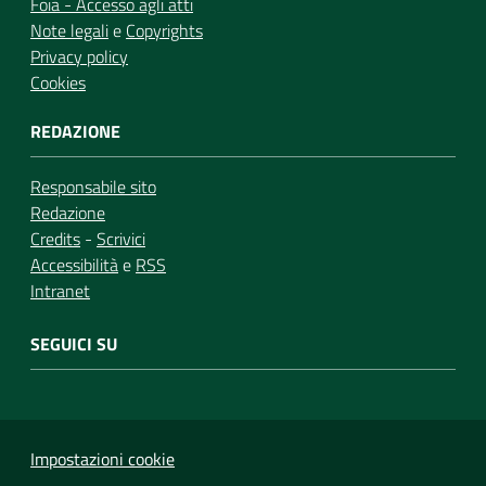
Foia - Accesso agli atti
Note legali
e
Copyrights
Privacy policy
Cookies
REDAZIONE
Responsabile sito
Redazione
Credits
-
Scrivici
Accessibilità
e
RSS
Intranet
SEGUICI SU
Impostazioni cookie